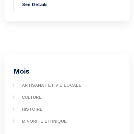
See Details
Mois
ARTISANAT ET VIE LOCALE
CULTURE
HISTOIRE
MINORITE ETHNIQUE