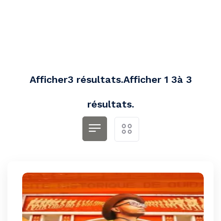
Afficher3 résultats.Afficher 1 3à 3
résultats.