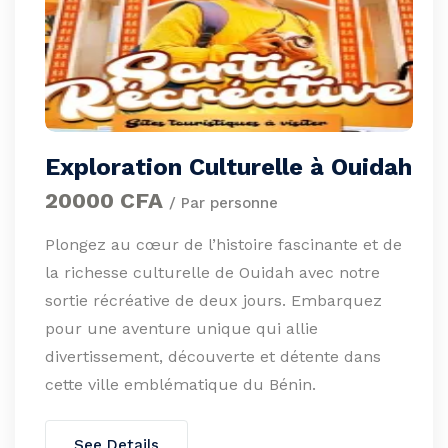
Exploration Culturelle à Ouidah
20000 CFA
/ Par personne
Plongez au cœur de l’histoire fascinante et de
la richesse culturelle de Ouidah avec notre
sortie récréative de deux jours. Embarquez
pour une aventure unique qui allie
divertissement, découverte et détente dans
cette ville emblématique du Bénin.
See Details