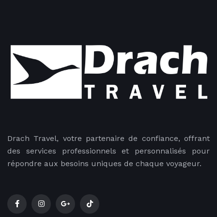
Drach Travel, votre partenaire de confiance, offrant
des services professionnels et personnalisés pour
répondre aux besoins uniques de chaque voyageur.