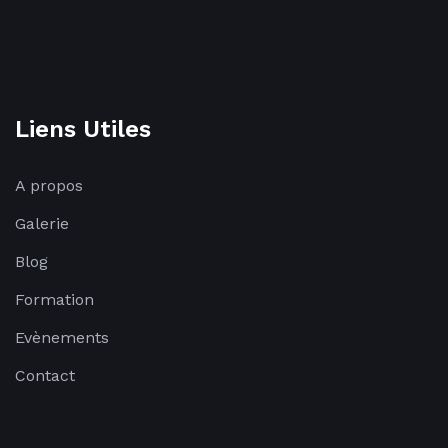
Liens Utiles
A propos
Galerie
Blog
Formation
Evènements
Contact