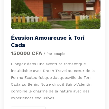
Évasion Amoureuse à Tori
Cada
150000 CFA
/ Par couple
Plongez dans une aventure romantique
inoubliable avec Drach Travel au cœur de la
Ferme Ecotouristique Jacquesville de Tori
Cada au Bénin. Notre circuit Saint-Valentin
combine le charme de la nature avec des
expériences exclusives.