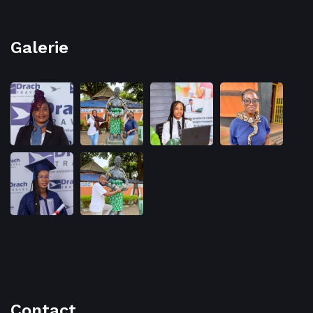
Galerie
Contact