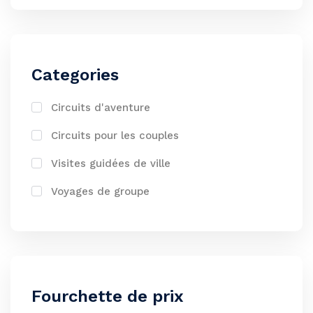
Categories
Circuits d'aventure
Circuits pour les couples
Visites guidées de ville
Voyages de groupe
Fourchette de prix