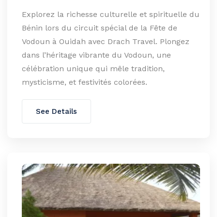
Explorez la richesse culturelle et spirituelle du
Bénin lors du circuit spécial de la Fête de
Vodoun à Ouidah avec Drach Travel. Plongez
dans l’héritage vibrante du Vodoun, une
célébration unique qui mêle tradition,
mysticisme, et festivités colorées.
See Details