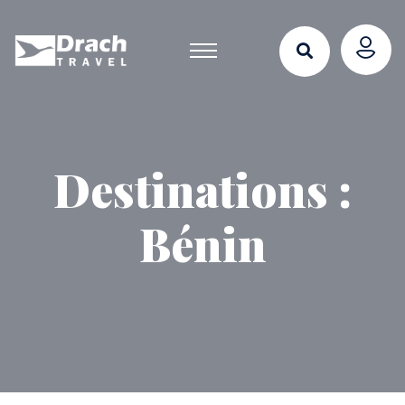
Destinations :
Bénin