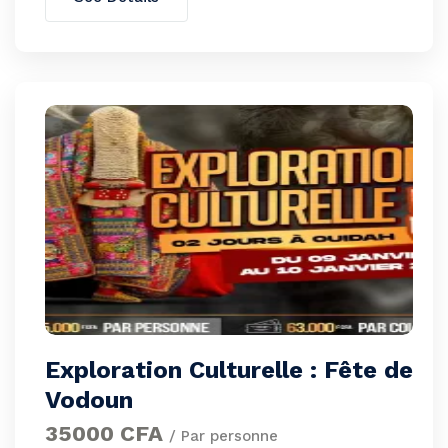
Exploration Culturelle : Fête de
Vodoun
35000 CFA
/ Par personne