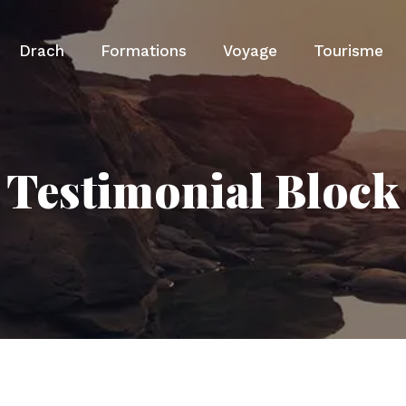
Drach
Formations
Voyage
Tourisme
Testimonial Block