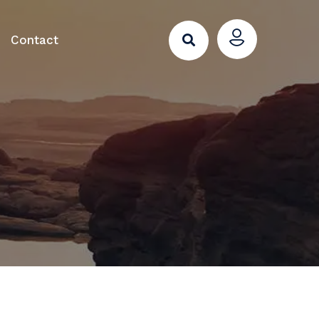
Contact