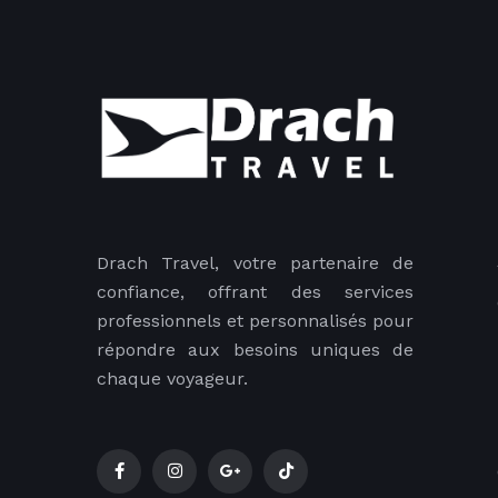
Drach Travel, votre partenaire de
confiance, offrant des services
professionnels et personnalisés pour
répondre aux besoins uniques de
chaque voyageur.