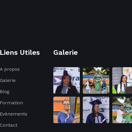
Liens Utiles
Galerie
A propos
Galerie
Blog
Formation
Evènements
Contact