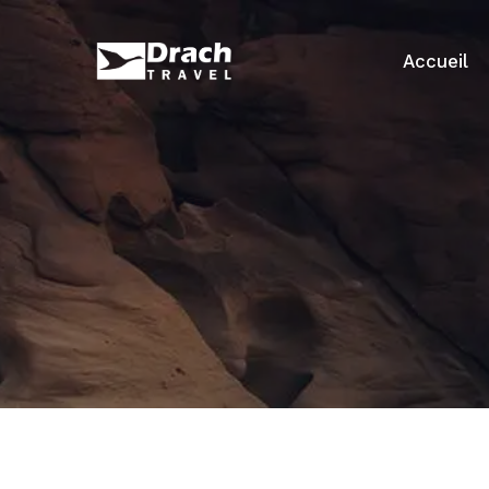
Accueil