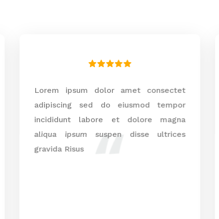
Lorem ipsum dolor amet consectet
adipiscing sed do eiusmod tempor
incididunt labore et dolore magna
aliqua ipsum suspen disse ultrices
gravida Risus